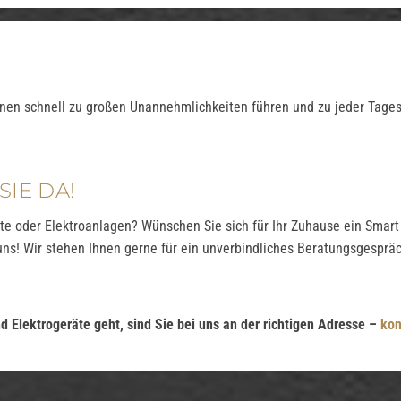
en schnell zu großen Unannehmlichkeiten führen und zu jeder Tages-
SIE DA!
äte oder Elektroanlagen? Wünschen Sie sich für Ihr Zuhause ein Smar
uns! Wir stehen Ihnen gerne für ein unverbindliches Beratungsgesprä
 Elektrogeräte geht, sind Sie bei uns an der richtigen Adresse –
kon