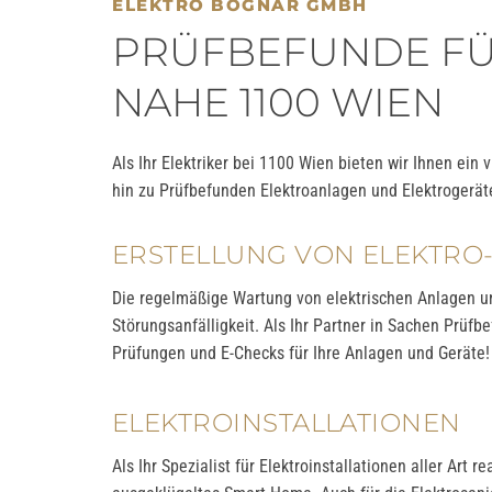
ELEKTRO BOGNAR GMBH
PRÜFBEFUNDE FÜ
NAHE 1100 WIEN
Als Ihr Elektriker bei 1100 Wien bieten wir Ihnen ein
hin zu Prüfbefunden Elektroanlagen und Elektrogerät
ERSTELLUNG VON ELEKTR
Die regelmäßige Wartung von elektrischen Anlagen und
Störungsanfälligkeit. Als Ihr Partner in Sachen Prüfbe
Prüfungen und E-Checks für Ihre Anlagen und Geräte!
ELEKTROINSTALLATIONEN
Als Ihr Spezialist für Elektroinstallationen aller Art r