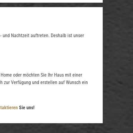
 und Nachtzeit auftreten. Deshalb ist unser
t Home oder möchten Sie Ihr Haus mit einer
ch zur Verfügung und erstellen auf Wunsch ein
taktieren
Sie uns!