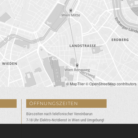
© MapTiler
© OpenStreetMap contributors
ÖFFNUNGSZEITEN
Bürozeiten nach telefonischer Vereinbarun
7-18 Uhr Elektro-Notdienst in Wien und Umgebung!