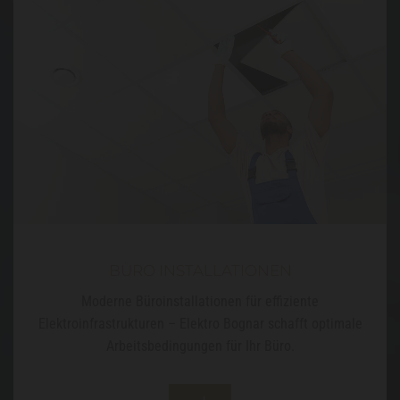
BÜRO INSTALLATIONEN
Moderne Büroinstallationen für effiziente
Elektroinfrastrukturen – Elektro Bognar schafft optimale
Arbeitsbedingungen für Ihr Büro.