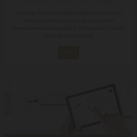
PARTNER FÜR PRIVAT UND GEWERBE
Jahrelange Erfahrung in Sachen Elektrotechnik werden
sowohl von unseren privaten als auch unseren
gewerblichen Kunden geschätzt. Vertrauen auch Sie auf
Erfahrung und Know How!
mehr