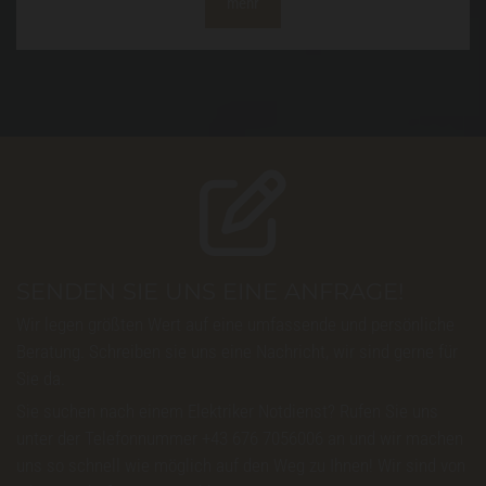
mehr

SENDEN SIE UNS EINE ANFRAGE!
Wir legen größten Wert auf eine umfassende und persönliche
Beratung. Schreiben sie uns eine Nachricht, wir sind gerne für
Sie da.
Sie suchen nach einem Elektriker Notdienst? Rufen Sie uns
unter der Telefonnummer +43 676 7056006 an und wir machen
uns so schnell wie möglich auf den Weg zu Ihnen! Wir sind von