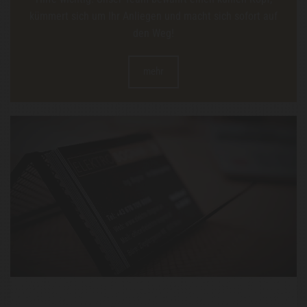
kümmert sich um Ihr Anliegen und macht sich sofort auf
den Weg!
mehr