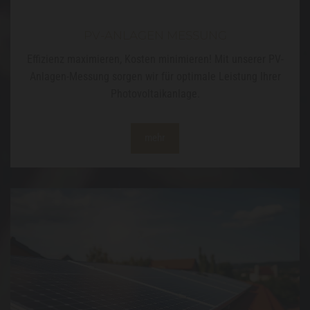
PV-ANLAGEN MESSUNG
Effizienz maximieren, Kosten minimieren! Mit unserer PV-
Anlagen-Messung sorgen wir für optimale Leistung Ihrer
Photovoltaikanlage.
mehr