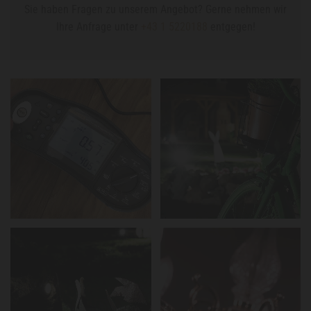
Sie haben Fragen zu unserem Angebot? Gerne nehmen wir
Ihre Anfrage unter
+43 1 5220188
entgegen!