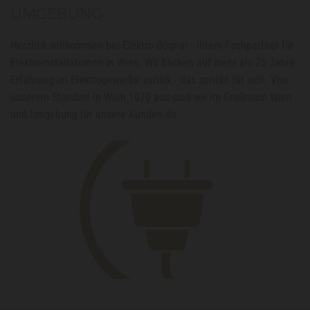
UMGEBUNG
Herzlich willkommen bei Elektro Bognar - Ihrem Fachpartner für
Elektroinstallationen in Wien. Wir blicken auf mehr als 25 Jahre
Erfahrung im Elektrogewerbe zurück - das spricht für sich. Von
unserem Standort in Wien 1070 aus sind wir im Großraum Wien
und Umgebung für unsere Kunden da.