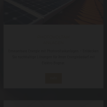
PHOTOVOLTAIK
ANLAGEN
Erneuerbare Energie mit Photovoltaikanlagen – Entdecken
Sie nachhaltige Lösungen für Ihren Energiebedarf mit
Elektro Bognar.
mehr