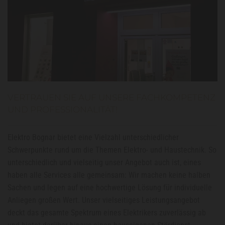
VERTRAUEN SIE AUF UNSERE FACHKOMPETENZ
UND PROFESSIONALITÄT!
Elektro Bognar bietet eine Vielzahl unterschiedlicher
Schwerpunkte rund um die Themen Elektro- und Haustechnik. So
unterschiedlich und vielseitig unser Angebot auch ist, eines
haben alle Services alle gemeinsam: Wir machen keine halben
Sachen und legen auf eine hochwertige Lösung für individuelle
Anliegen großen Wert. Unser vielseitiges Leistungsangebot
deckt das gesamte Spektrum eines Elektrikers zuverlässig ab