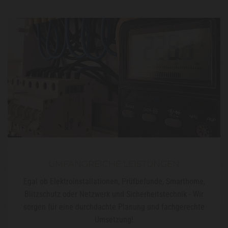
UMFANGREICHE LEISTUNGEN
Egal ob Elektroinstallationen, Prüfbefunde, Smarthome,
Blitzschutz oder Netzwerk und Sicherheitstechnik - Wir
sorgen für eine durchdachte Planung und fachgerechte
Umsetzung!