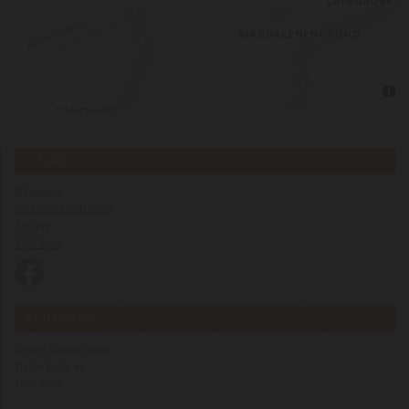
LINKS
Impressum
Datenschutzerklärung
Anfrage
1100 Wien
ADRESSE
Elektro Bognar GmbH
Zieglergasse 66
1070 Wien